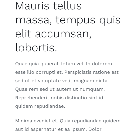
Mauris tellus
massa, tempus quis
elit accumsan,
lobortis.
Quae quia quaerat totam vel. In dolorem
esse illo corrupti et. Perspiciatis ratione est
sed ut et voluptate velit magnam dicta.
Quae rem sed ut autem ut numquam.
Reprehenderit nobis distinctio sint id
quidem repudiandae.
Minima eveniet et. Quia repudiandae quidem
aut id aspernatur et ea ipsum. Dolor