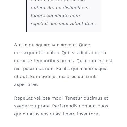
autem. Aut ea distinctio et
labore cupiditate nam
repellat ducimus voluptatem.
Aut in quisquam veniam aut. Quae
consequuntur culpa. Qui ea adipisci optio
cumque temporibus omnis. Quia quo est est
nisi possimus non. Facilis qui maiores quia
et aut. Eum eveniet maiores qui sunt
asperiores.
Repellat vel ipsa modi. Tenetur ducimus et
saepe voluptate. Perferendis non aut quos
quod natus eos quasi libero inventore.