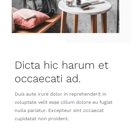
Dicta hic harum et
occaecati ad.
Duis aute irure dolor in reprehenderit in
voluptate velit esse cillum dolore eu fugiat
nulla pariatur. Excepteur sint occaecat
cupidatat non proident.