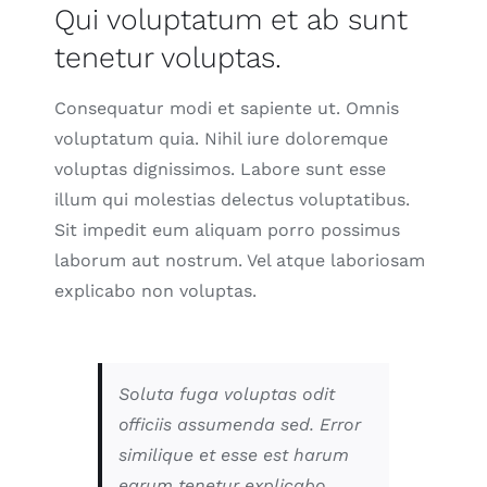
Qui voluptatum et ab sunt
tenetur voluptas.
Consequatur modi et sapiente ut. Omnis
voluptatum quia. Nihil iure doloremque
voluptas dignissimos. Labore sunt esse
illum qui molestias delectus voluptatibus.
Sit impedit eum aliquam porro possimus
laborum aut nostrum. Vel atque laboriosam
explicabo non voluptas.
Soluta fuga voluptas odit
officiis assumenda sed. Error
similique et esse est harum
earum tenetur explicabo