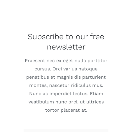
Subscribe to our free
newsletter
Praesent nec ex eget nulla porttitor
cursus. Orci varius natoque
penatibus et magnis dis parturient
montes, nascetur ridiculus mus.
Nunc ac imperdiet lectus. Etiam
vestibulum nunc orci, ut ultrices
tortor placerat at.